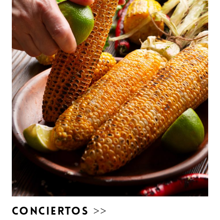
CONCIERTOS >>