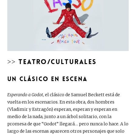
>> TEATRO/CULTURALES
UN CLÁSICO EN ESCENA
Esperando a Godot
, el clásico de Samuel Beckett está de
vuelta en los escenarios. En esta obra, dos hombres
(Vladimir y Estragón) esperan, esperan y esperan en
medio de la nada, junto a un árbol solitario, con la
promesa de que “Godot” llegará… pero nunca lo hace. A lo
largo de las escenas aparecen otros personajes que solo