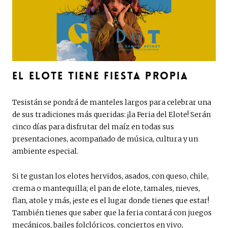
EL ELOTE TIENE FIESTA PROPIA
Tesistán se pondrá de manteles largos para celebrar una
de sus tradiciones más queridas: ¡la Feria del Elote! Serán
cinco días para disfrutar del maíz en todas sus
presentaciones, acompañado de música, cultura y un
ambiente especial.
Si te gustan los elotes hervidos, asados, con queso, chile,
crema o mantequilla; el pan de elote, tamales, nieves,
flan, atole y más, ¡este es el lugar donde tienes que estar!
También tienes que saber que la feria contará con juegos
mecánicos, bailes folclóricos, conciertos en vivo,