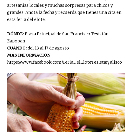
artesanías locales y muchas sorpresas para chicos y
grandes. Anota la fecha y recuerda que tienes una cita en
esta feria del elote.
DÓNDE:
Plaza Principal de San Francisco Tesistán,
Zapopan
CUÁNDO:
del 13 al 17 de agosto
MÁS INFORMACIÓN:
https://www.facebook.com/FeriaDelEloteTesistanJalisco