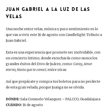
JUAN GABRIEL A LA LUZ DE LAS
VELAS
Una noche entre velas, música y puro sentimiento es lo
que vas a vivir este 16 de agosto con Candlelight: Tributo a
Juan Gabriel.
Esta es una experiencia que promete ser inolvidable, con
un concierto íntimo, donde escucharás como nunca los
grandes éxitos del Divo de Juárez, como:
Caray, Amor
eterno, Hasta que te conocí
, entre otras.
Así que prepárate y compra tus boletos para no perderte
de esta gran velada, porque Juanga no se olvida.
DÓNDE:
Sala Consuelo Velazquez – PALCCO, Guadalajara
CUÁNDO:
16 de agosto